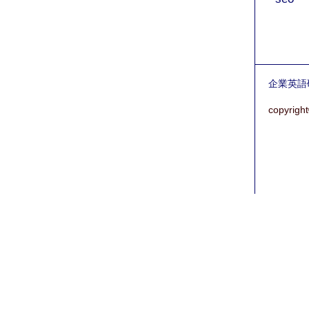
企業英語
copyrigh