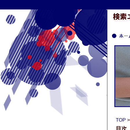
TOP
目次